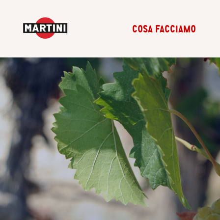
COSA FACCIAMO