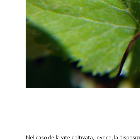
Nel caso della vite coltivata, invece, la dispos