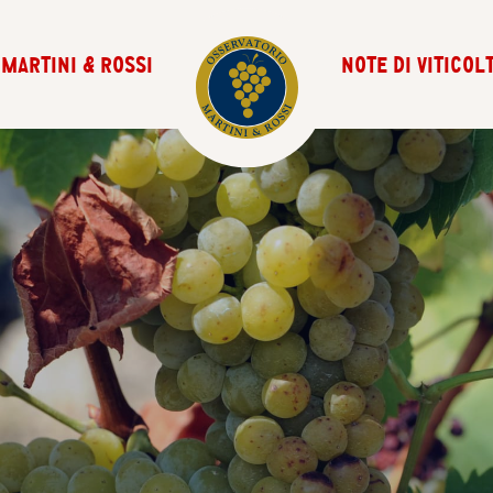
MARTINI & ROSSI
NOTE DI VITICOL