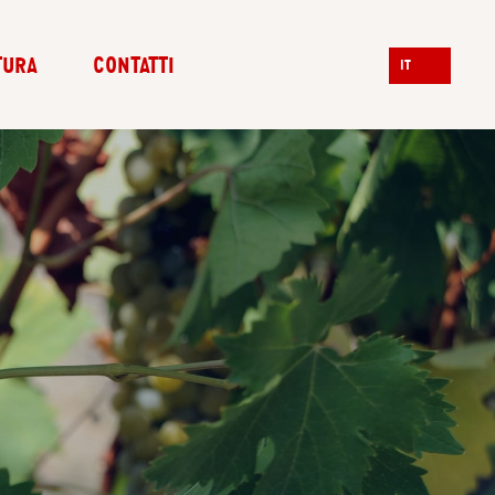
TURA
CONTATTI
IT