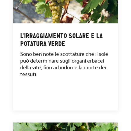
L’IRRAGGIAMENTO SOLARE E LA
POTATURA VERDE
Sono ben note le scottature che il sole
può determinare sugli organi erbacei
della vite, fino ad indurne la morte dei
tessuti.