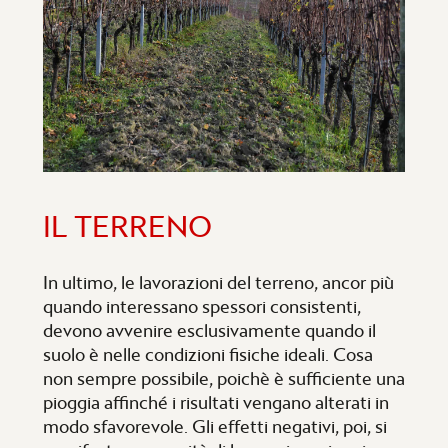
IL TERRENO
In ultimo, le lavorazioni del terreno, ancor più
quando interessano spessori consistenti,
devono avvenire esclusivamente quando il
suolo è nelle condizioni fisiche ideali. Cosa
non sempre possibile, poichè è sufficiente una
pioggia affinché i risultati vengano alterati in
modo sfavorevole. Gli effetti negativi, poi, si