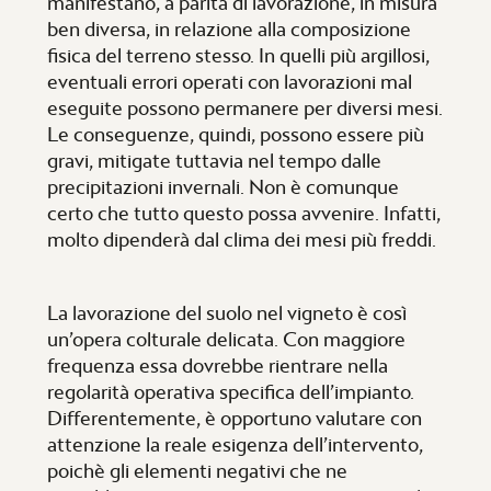
manifestano, a parità di lavorazione, in misura
ben diversa, in relazione alla composizione
fisica del terreno stesso. In quelli più argillosi,
eventuali errori operati con lavorazioni mal
eseguite possono permanere per diversi mesi.
Le conseguenze, quindi, possono essere più
gravi, mitigate tuttavia nel tempo dalle
precipitazioni invernali. Non è comunque
certo che tutto questo possa avvenire. Infatti,
molto dipenderà dal clima dei mesi più freddi.
La lavorazione del suolo nel vigneto è così
un’opera colturale delicata. Con maggiore
frequenza essa dovrebbe rientrare nella
regolarità operativa specifica dell’impianto.
Differentemente, è opportuno valutare con
attenzione la reale esigenza dell’intervento,
poichè gli elementi negativi che ne