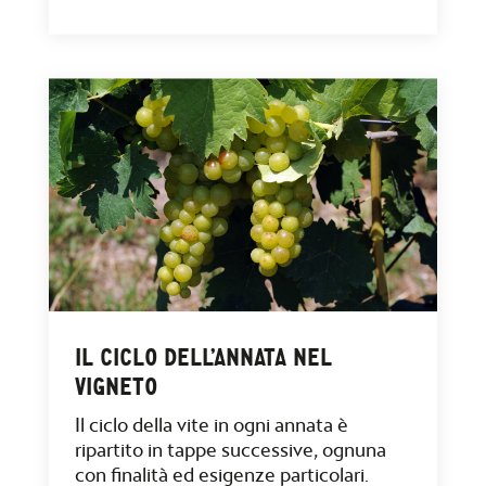
IL CICLO DELL’ANNATA NEL
VIGNETO
Il ciclo della vite in ogni annata è
ripartito in tappe successive, ognuna
con finalità ed esigenze particolari.