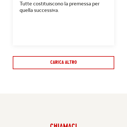
Tutte costituiscono la premessa per
quella successiva.
CARICA ALTRO
CHIAMACI