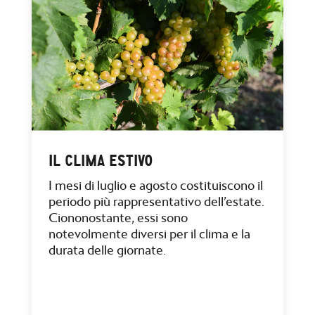
IL CLIMA ESTIVO
I mesi di luglio e agosto costituiscono il
periodo più rappresentativo dell’estate.
Ciononostante, essi sono
notevolmente diversi per il clima e la
durata delle giornate.