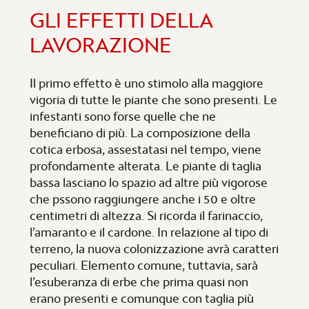
GLI EFFETTI DELLA
LAVORAZIONE
Il primo effetto è uno stimolo alla maggiore
vigoria di tutte le piante che sono presenti. Le
infestanti sono forse quelle che ne
beneficiano di più. La composizione della
cotica erbosa, assestatasi nel tempo, viene
profondamente alterata. Le piante di taglia
bassa lasciano lo spazio ad altre più vigorose
che pssono raggiungere anche i 50 e oltre
centimetri di altezza. Si ricorda il farinaccio,
l’amaranto e il cardone. In relazione al tipo di
terreno, la nuova colonizzazione avrà caratteri
peculiari. Elemento comune, tuttavia, sarà
l’esuberanza di erbe che prima quasi non
erano presenti e comunque con taglia più