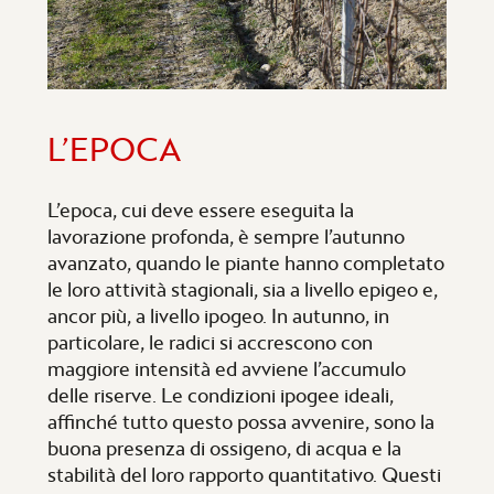
L’EPOCA
L’epoca, cui deve essere eseguita la
lavorazione profonda, è sempre l’autunno
avanzato, quando le piante hanno completato
le loro attività stagionali, sia a livello epigeo e,
ancor più, a livello ipogeo. In autunno, in
particolare, le radici si accrescono con
maggiore intensità ed avviene l’accumulo
delle riserve. Le condizioni ipogee ideali,
affinché tutto questo possa avvenire, sono la
buona presenza di ossigeno, di acqua e la
stabilità del loro rapporto quantitativo. Questi