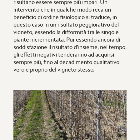
risultano essere sempre più impari. Un
intervento che in qualche modo reca un
beneficio di ordine fisiologico si traduce, in
questo caso in un risultato peggiorativo del
vigneto, essendo la difformità tra le singole
piante incrementata. Pur essendo ancora di
soddisfazione il risultato d’insieme, nel tempo,
gli effetti negativi tenderanno ad acquirsi
sempre più, fino al decadimento qualitativo
vero e proprio del vigneto stesso.