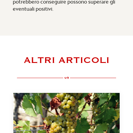
potrebbero conseguire possono superare gli
eventuali positivi.
ALTRI ARTICOLI