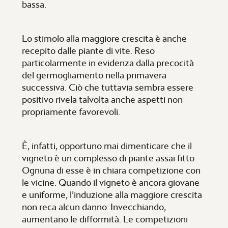
bassa.
Lo stimolo alla maggiore crescita è anche
recepito dalle piante di vite. Reso
particolarmente in evidenza dalla precocità
del germogliamento nella primavera
successiva. Ciò che tuttavia sembra essere
positivo rivela talvolta anche aspetti non
propriamente favorevoli.
È, infatti, opportuno mai dimenticare che il
vigneto è un complesso di piante assai fitto.
Ognuna di esse è in chiara competizione con
le vicine. Quando il vigneto è ancora giovane
e uniforme, l’induzione alla maggiore crescita
non reca alcun danno. Invecchiando,
aumentano le difformità. Le competizioni