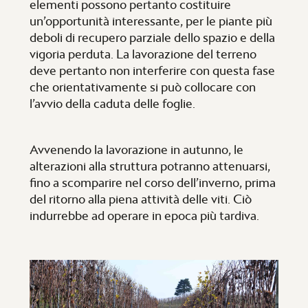
elementi possono pertanto costituire
un’opportunità interessante, per le piante più
deboli di recupero parziale dello spazio e della
vigoria perduta. La lavorazione del terreno
deve pertanto non interferire con questa fase
che orientativamente si può collocare con
l’avvio della caduta delle foglie.
Avvenendo la lavorazione in autunno, le
alterazioni alla struttura potranno attenuarsi,
fino a scomparire nel corso dell’inverno, prima
del ritorno alla piena attività delle viti. Ciò
indurrebbe ad operare in epoca più tardiva.