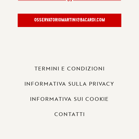
OSSERVATORIOMARTINI@BACARDI.COM
TERMINI E CONDIZIONI
INFORMATIVA SULLA PRIVACY
INFORMATIVA SUI COOKIE
CONTATTI