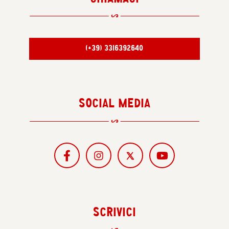
(+39) 3316392640
SOCIAL MEDIA
SCRIVICI