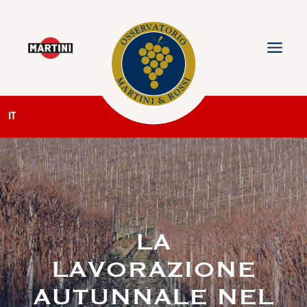
IT
LA
LAVORAZIONE
AUTUNNALE NEL