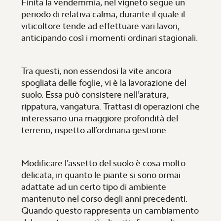
Finita la vendemmia, nel vigneto segue un
periodo di relativa calma, durante il quale il
viticoltore tende ad effettuare vari lavori,
anticipando così i momenti ordinari stagionali.
Tra questi, non essendosi la vite ancora
spogliata delle foglie, vi è la lavorazione del
suolo. Essa può consistere nell’aratura,
rippatura, vangatura. Trattasi di operazioni che
interessano una maggiore profondità del
terreno, rispetto all’ordinaria gestione.
Modificare l’assetto del suolo è cosa molto
delicata, in quanto le piante si sono ormai
adattate ad un certo tipo di ambiente
mantenuto nel corso degli anni precedenti.
Quando questo rappresenta un cambiamento